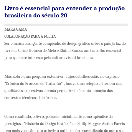
Livro é essencial para entender a produção
brasileira do século 20
MARA GAMA
COLABORAÇÃO PARA A FOLHA
Ser o mais abrangente compêndio de design gráfico sobre o país já faz do
livro de Chico Homem de Melo e Elaine Ramos um trabalho essencial
para quem se interessa pela cultura visual brasileira.
Mas, sobre uma pesquisa extensiva -cujos detalhes estão no capítulo
“Crônica do Processo de Trabalho”-, houve uma seleção criteriosa nas
qualidades expressivas de cada peça, aberta à contaminação dos
contextos técnicos e históricos.
Como resultado, o livro, pensado inicialmente como apêndice da
prestigiosa “História do Design Gráfico”, de Philip Meggs e Alston Purvis,
tem mais vocação para atingir o público não especializado do que o seu