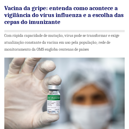
Vacina da gripe: entenda como acontece a
vigilância do vírus influenza e a escolha das
cepas do imunizante
Com rápida capacidade de mutação, vírus pode se transformar e exige
atualização constante da vacina em uso pela população; rede de
monitoramento da OMS engloba centenas de países