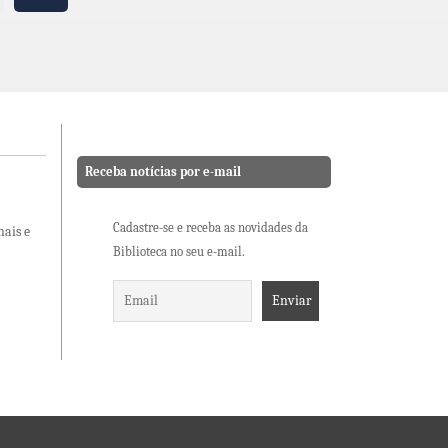
Receba notícias por e-mail
Cadastre-se e receba as novidades da
nais e
Biblioteca no seu e-mail.