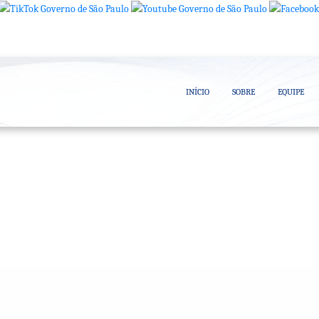
INÍCIO
SOBRE
EQUIPE