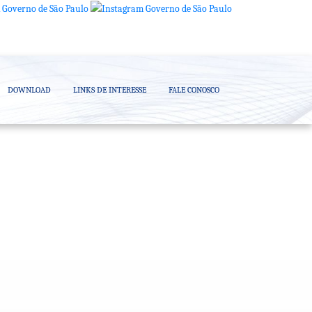
DOWNLOAD
LINKS DE INTERESSE
FALE CONOSCO