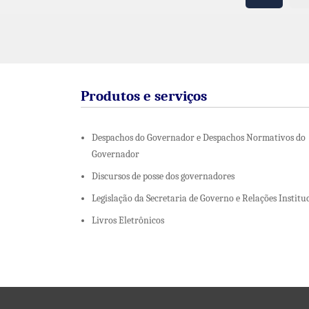
Produtos e serviços
Despachos do Governador e Despachos Normativos do
Governador
Discursos de posse dos governadores
Legislação da Secretaria de Governo e Relações Institu
Livros Eletrônicos