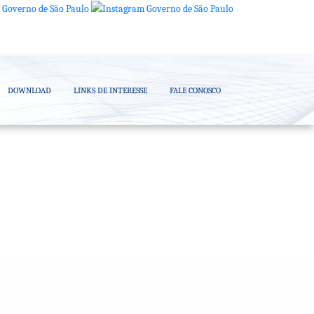
DOWNLOAD
LINKS DE INTERESSE
FALE CONOSCO