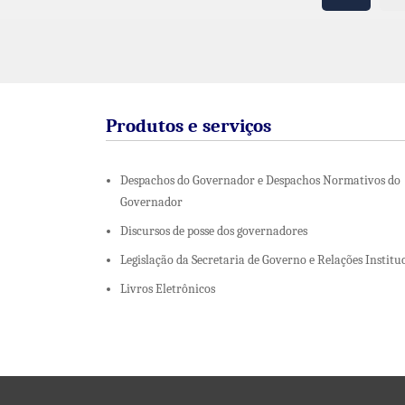
Produtos e serviços
Despachos do Governador e Despachos Normativos do
Governador
Discursos de posse dos governadores
Legislação da Secretaria de Governo e Relações Institu
Livros Eletrônicos