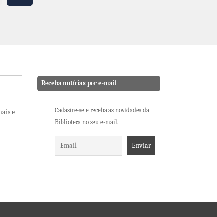
Receba notícias por e-mail
Cadastre-se e receba as novidades da
nais e
Biblioteca no seu e-mail.