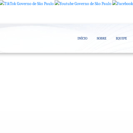
INÍCIO
SOBRE
EQUIPE