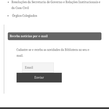
Resoluções da Secretaria de Governo e Relações Institucionais e
da Casa Civil
Órgãos Colegiados
Receba notícias por e-mail
Cadastre-se e receba as novidades da Biblioteca no seu e-
mail.