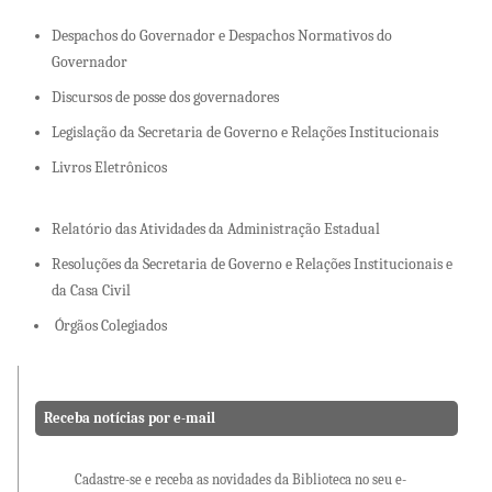
Despachos do Governador e Despachos Normativos do
Governador
Discursos de posse dos governadores
Legislação da Secretaria de Governo e Relações Institucionais
Livros Eletrônicos
Relatório das Atividades da Administração Estadual
Resoluções da Secretaria de Governo e Relações Institucionais e
da Casa Civil
Órgãos Colegiados
Receba notícias por e-mail
Cadastre-se e receba as novidades da Biblioteca no seu e-