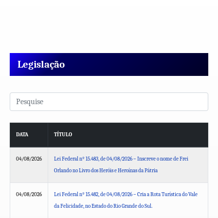
Legislação
DATA
TÍTULO
04/08/2026
Lei Federal nº 15.483, de 04/08/2026 – Inscreve o nome de Frei
Orlando no Livro dos Heróis e Heroínas da Pátria
04/08/2026
Lei Federal nº 15.482, de 04/08/2026 – Cria a Rota Turística do Vale
da Felicidade, no Estado do Rio Grande do Sul.