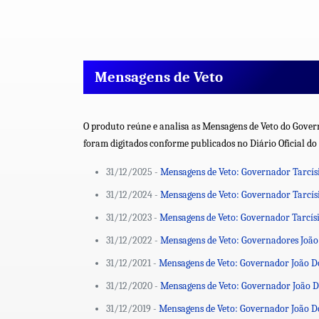
Mensagens de Veto
O produto reúne e analisa as Mensagens de Veto do Govern
foram digitados conforme publicados no Diário Oficial do
31/12/2025 -
Mensagens de Veto: Governador Tarcísi
31/12/2024 -
Mensagens de Veto: Governador Tarcísi
31/12/2023 -
Mensagens de Veto: Governador Tarcísi
31/12/2022 -
Mensagens de Veto: Governadores João
31/12/2021 -
Mensagens de Veto: Governador João Dor
31/12/2020 -
Mensagens de Veto: Governador João D
31/12/2019 -
Mensagens de Veto: Governador João D