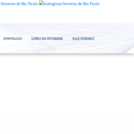
DOWNLOAD
LINKS DE INTERESSE
FALE CONOSCO