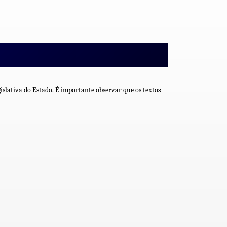
islativa do Estado. É importante observar que os textos