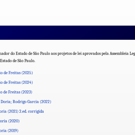
ador do Estado de São Paulo aos projetos de lei aprovados pela Assembleia Leg
 Estado de São Paulo.
o de Freitas (2025)
o de Freitas (2024)
o de Freitas (2023)
 Doria; Rodrigo Garcia (2022)
ia (2021) 2.ed. corrigida
oria (2020)
oria (2019)