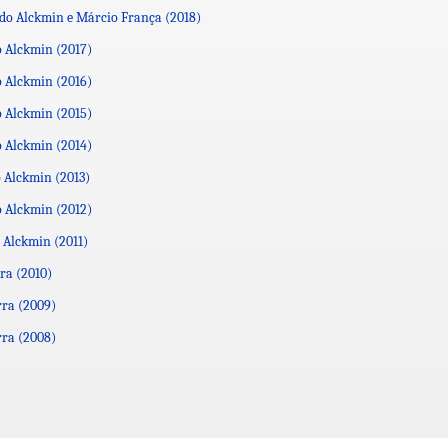
do Alckmin e Márcio França (2018)
 Alckmin (2017)
 Alckmin (2016)
 Alckmin (2015)
 Alckmin (2014)
 Alckmin (2013)
 Alckmin (2012)
 Alckmin (2011)
ra (2010)
rra (2009)
rra (2008)