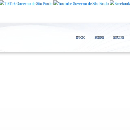
INÍCIO
SOBRE
EQUIPE