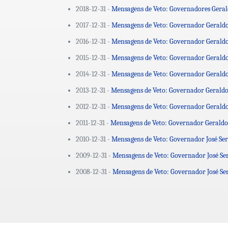
2018-12-31 -
Mensagens de Veto: Governadores Geral
2017-12-31 -
Mensagens de Veto: Governador Geraldo
2016-12-31 -
Mensagens de Veto: Governador Geraldo
2015-12-31 -
Mensagens de Veto: Governador Geraldo
2014-12-31 -
Mensagens de Veto: Governador Geraldo
2013-12-31 -
Mensagens de Veto: Governador Geraldo
2012-12-31 -
Mensagens de Veto: Governador Geraldo
2011-12-31 -
Mensagens de Veto: Governador Geraldo
2010-12-31 -
Mensagens de Veto: Governador José Ser
2009-12-31 -
Mensagens de Veto: Governador José Se
2008-12-31 -
Mensagens de Veto: Governador José Se